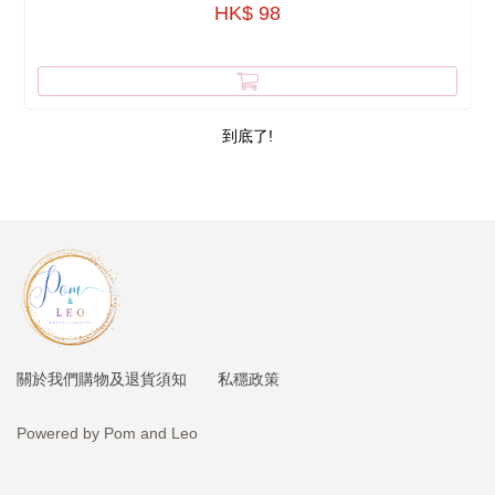
HK$ 98
到底了!
購物及退貨須知
私穩政策
關於我們
Powered by Pom and Leo