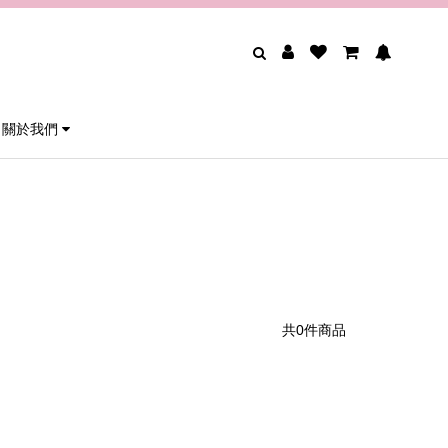
關於我們
共0件商品