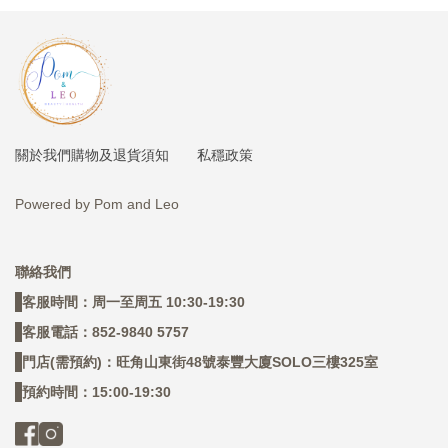
購物及退貨須知
私穩政策
關於我們
Powered by Pom and Leo
聯絡我們
客服時間：周一至周五 10:30-19:30
客服電話：852-9840 5757
門店(需預約)：旺角山東街48號泰豐大廈SOLO三樓325室
預約時間：15:00-19:30