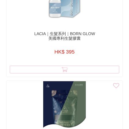
LACIA｜生髮系列｜BORN GLOW
美國專利生髮膠囊
HK$ 395