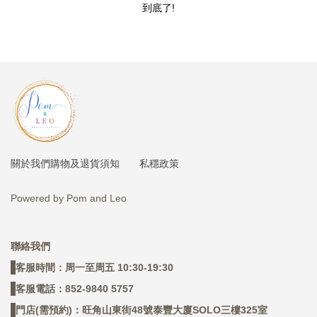
到底了!
購物及退貨須知
私穩政策
關於我們
Powered by Pom and Leo
聯絡我們
客服時間：周一至周五 10:30-19:30
客服電話：852-9840 5757
門店(需預約)：旺角山東街48號泰豐大廈SOLO三樓325室