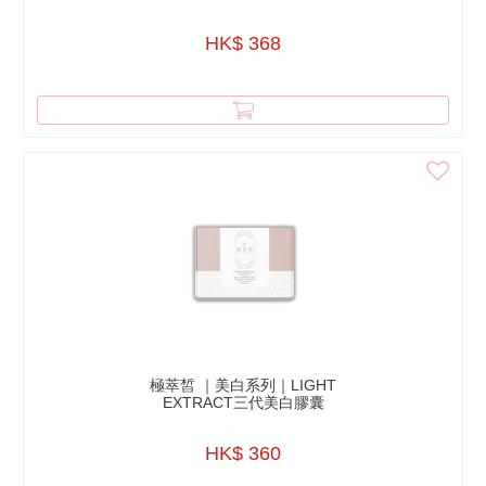
HK$ 368
極萃皙 ｜美白系列｜LIGHT
EXTRACT三代美白膠囊
HK$ 360