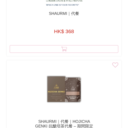
SHAURMI｜代餐
HK$ 368
SHAURMI｜代餐｜HOJICHA
GENKI 抗醣培茶代餐 – 期間限定