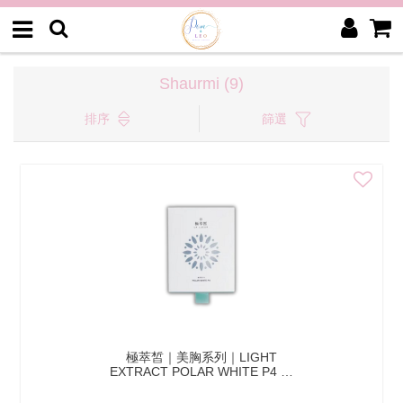
Shaurmi (9)
排序
篩選
極萃皙｜美胸系列｜LIGHT
EXTRACT POLAR WHITE P4 嫩
白粉