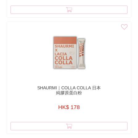
SHAURMI｜COLLA COLLA 日本
純膠原蛋白粉
HK$ 178