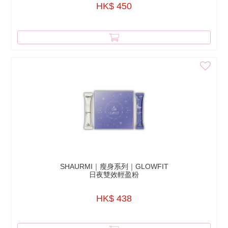
HK$ 450
SHAURMI｜瘦身系列｜GLOWFIT
日夜雙效輕盈粉
HK$ 438