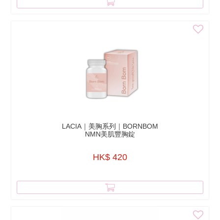
LACIA｜美胸系列｜BORNBOM
NMN美肌豐胸錠
HK$ 420