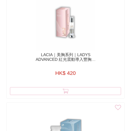
LACIA｜美胸系列｜LADYS
ADVANCED 紅光震動導入豐胸按
摩膏
HK$ 420